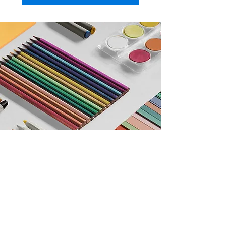
重要日期
報名開始