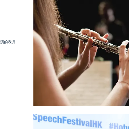
表演的表演